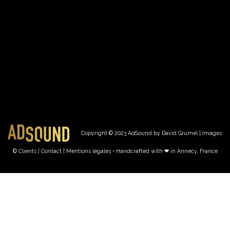
Copyright © 2023 AdSound by David Grumel | Images
© Clients
| Contact
|
Mentions légales • Handcrafted with ❤︎ in Annecy, France